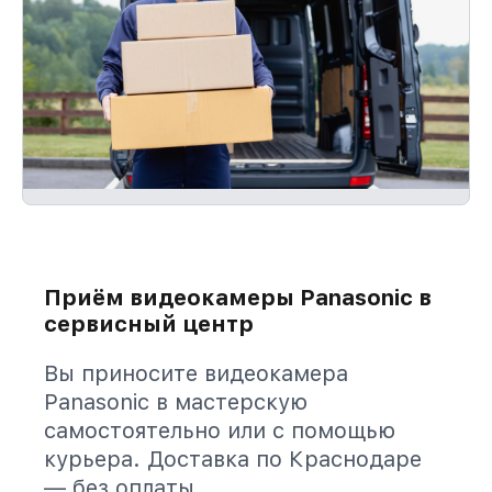
Приём видеокамеры Panasonic в
сервисный центр
Вы приносите видеокамера
Panasonic в мастерскую
самостоятельно или с помощью
курьера. Доставка по Краснодаре
— без оплаты.