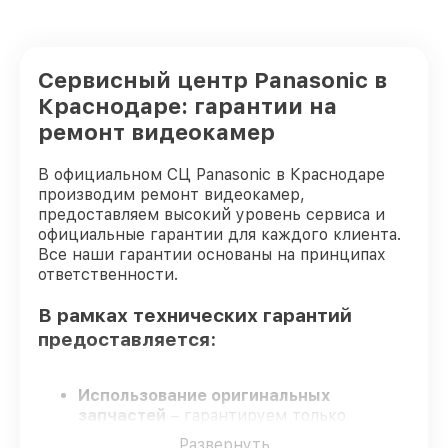
Сервисный центр Panasonic в
Краснодаре: гарантии на
ремонт видеокамер
В официальном СЦ Panasonic в Краснодаре
производим ремонт видеокамер,
предоставляем высокий уровень сервиса и
официальные гарантии для каждого клиента.
Все наши гарантии основаны на принципах
ответственности.
В рамках технических гарантий
предоставляется:
Использование оригинальных
запчастей
– гарантируем только
подлинные детали для видеокамер.
Развернуть