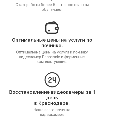
Стаж работы более 5 лет
с постоянным
обучением.
Оптимальные цены на услуги по
починке.
Оптимальные цены на услуги и починку
видеокамер Panasonic и фирменные
комплектующие.
Восстановление видеокамеры за 1
день
в Краснодаре.
Чаще всего починка
видеокамеры