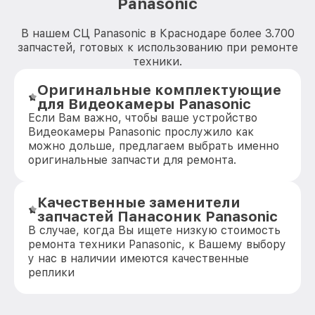
Panasonic
В нашем СЦ Panasonic в Краснодаре более 3.700
запчастей, готовых к использованию при ремонте
техники.
Оригинальные комплектующие
для Видеокамеры Panasonic
Если Вам важно, чтобы ваше устройство
Видеокамеры Panasonic прослужило как
можно дольше, предлагаем выбрать именно
оригинальные запчасти для ремонта.
Качественные заменители
запчастей Панасоник Panasonic
В случае, когда Вы ищете низкую стоимость
ремонта техники Panasonic, к Вашему выбору
у нас в наличии имеются качественные
реплики