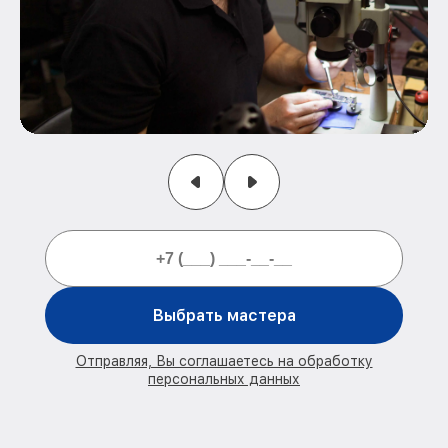
Выбрать мастера
Отправляя, Вы соглашаетесь на обработку
персональных данных