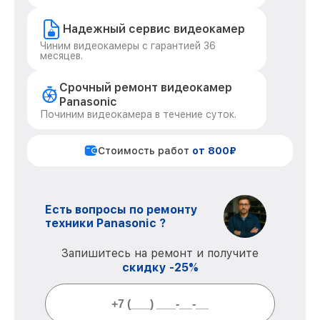
Надежный сервис видеокамер
Чиним видеокамеры с гарантией 36
месяцев.
Срочный ремонт видеокамер
Panasonic
Починим видеокамера в течение суток.
Стоимость работ
от 800₽
Есть вопросы по ремонту
техники Panasonic ?
Запишитесь на ремонт и получите
скидку -25%