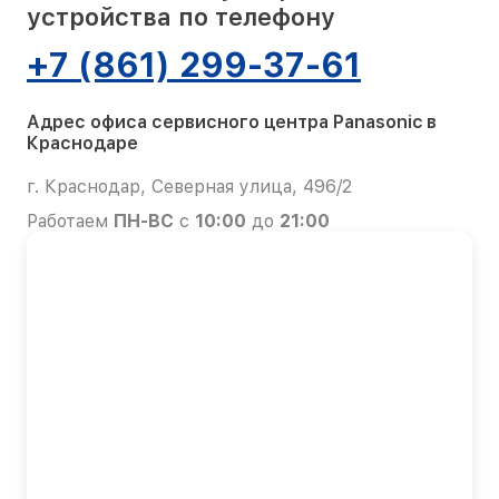
устройства по телефону
+7 (861) 299-37-61
Адрес офиса сервисного центра Panasonic в
Краснодаре
г. Краснодар, Северная улица, 496/2
Работаем
ПН-ВС
с
10:00
до
21:00