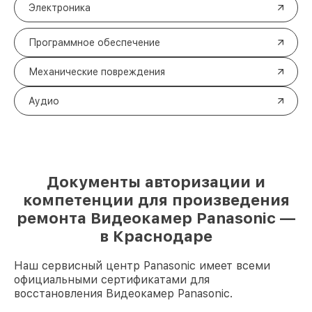
Электроника
Программное обеспечение
Механические повреждения
Аудио
Документы авторизации и
компетенции для произведения
ремонта Видеокамер Panasonic —
в Краснодаре
Наш сервисный центр Panasonic имеет всеми
официальными сертификатами для
восстановления Видеокамер Panasonic.