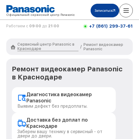
Записаться
Официальный сервисный центр Panasonic
+7 (861) 299-37-61
Работаем с
09:00
до
21:00
Сервисный центр Panasonic в
Ремонт видеокамер
/
Краснодаре
Panasonic
Ремонт видеокамер Panasonic
в Краснодаре
Диагностика видеокамер
Panasonic
Выявим дефект без предоплаты.
Доставка без доплат по
Краснодаре
Заберем вашу технику в сервисный - от
двери до двери.