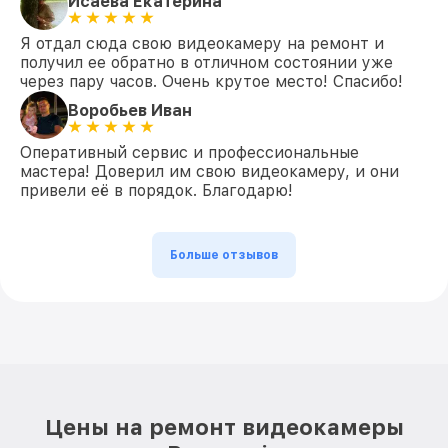
Исаева Екатерина
Я отдал сюда свою видеокамеру на ремонт и
получил ее обратно в отличном состоянии уже
через пару часов. Очень крутое место! Спасибо!
Воробьев Иван
Оперативный сервис и профессиональные
мастера! Доверил им свою видеокамеру, и они
привели её в порядок. Благодарю!
Больше отзывов
Цены на ремонт видеокамеры