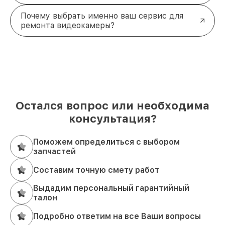
Почему выбрать именно ваш сервис для
ремонта видеокамеры?
Остался вопрос или необходима
консультация?
Поможем определиться с выбором
запчастей
Составим точную смету работ
Выдадим персональный гарантийный
талон
Подробно ответим на все Ваши вопросы