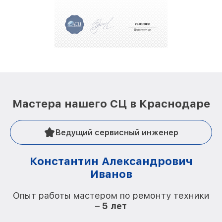
Мастера нашего СЦ в Краснодаре
Ведущий сервисный инженер
Константин Александрович
Иванов
О
Опыт работы мастером по ремонту техники
–
5 лет
О