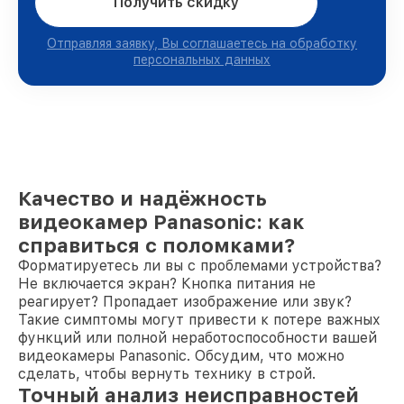
Получить скидку
Отправляя заявку, Вы соглашаетесь на обработку
персональных данных
Качество и надёжность
видеокамер Panasonic: как
справиться с поломками?
Форматируетесь ли вы с проблемами устройства?
Не включается экран? Кнопка питания не
реагирует? Пропадает изображение или звук?
Такие симптомы могут привести к потере важных
функций или полной неработоспособности вашей
видеокамеры Panasonic. Обсудим, что можно
сделать, чтобы вернуть технику в строй.
Точный анализ неисправностей