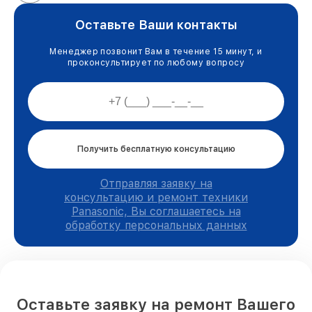
Оставьте Ваши контакты
Менеджер позвонит Вам в течение 15 минут, и
проконсультирует по любому вопросу
Получить бесплатную консультацию
Отправляя заявку на
консультацию и ремонт техники
Panasonic, Вы соглашаетесь на
обработку персональных данных
Оставьте заявку на ремонт Вашего