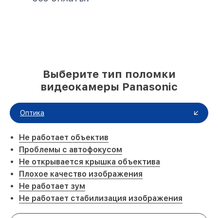
Выберите тип поломки
видеокамеры Panasonic
Оптика
Не работает объектив
Проблемы с автофокусом
Не открывается крышка объектива
Плохое качество изображения
Не работает зум
Не работает стабилизация изображения