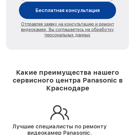
Бесплатная консультация
Отправляя заявку на консультацию и ремонт
видеокамер, Вы соглашаетесь на обработку
персональных данных
Какие преимущества нашего
сервисного центра Panasonic в
Краснодаре
Лучшие специалисты по ремонту
видеокамер Panasonic.