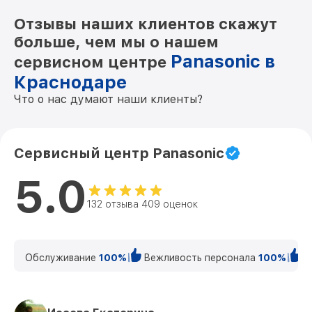
Отзывы наших клиентов скажут
больше, чем мы о нашем
Panasonic в
сервисном центре
Краснодаре
Что о нас думают наши клиенты?
Сервисный центр Panasonic
5.0
132 отзыва 409 оценок
Обслуживание
100%
Вежливость персонала
100%
К