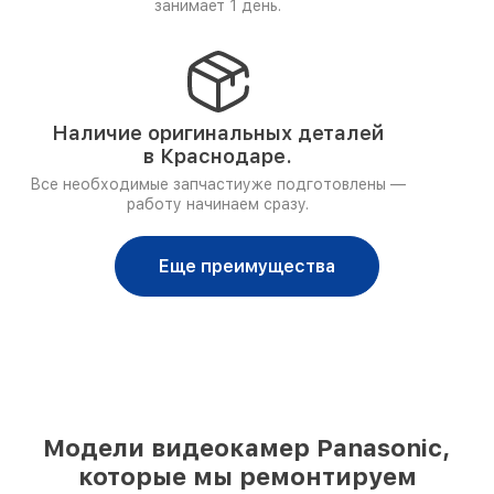
занимает 1 день.
Наличие оригинальных деталей
в Краснодаре.
Все необходимые запчастиуже подготовлены —
работу начинаем сразу.
Еще преимущества
Модели видеокамер Panasonic,
которые мы ремонтируем