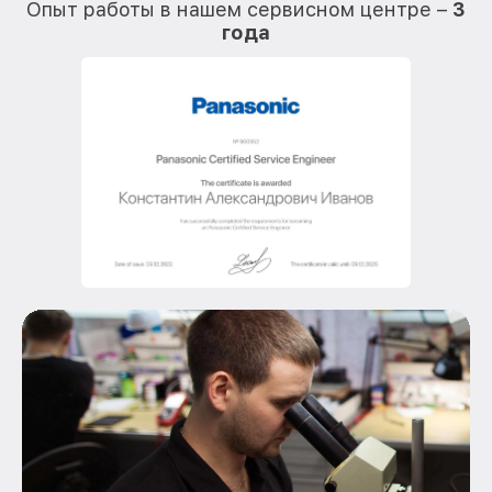
Опыт работы в нашем сервисном центре –
3
года